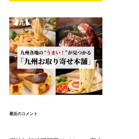
最近のコメント