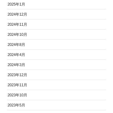
2025年1月
2024年12月
2024年11月
2024年10月
2024年8月
2024年4月
2024年3月
2023年12月
2023年11月
2023年10月
2023年5月