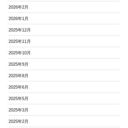
2026年2月
2026年1月
2025年12月
2025年11月
2025年10月
2025年9月
2025年8月
2025年6月
2025年5月
2025年3月
2025年2月