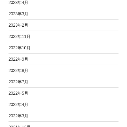
2023年4月
2023年3月
2023年2月
2022年11月
2022年10月
2022年9月
2022年8月
2022年7月
2022年5月
2022年4月
2022年3月