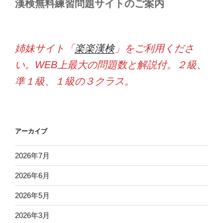
漢検無料練習問題サイトのご案内
姉妹サイト「
楽楽漢検
」をご利用くださ
い。WEB上最大の問題数と解説付。２級、
準１級、１級の３クラス。
アーカイブ
2026年7月
2026年6月
2026年5月
2026年3月