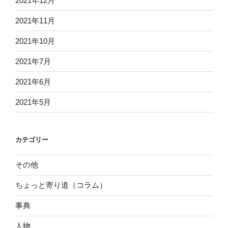
2021年12月
2021年11月
2021年10月
2021年7月
2021年6月
2021年5月
カテゴリー
その他
ちょっと寄り道（コラム）
事典
人物