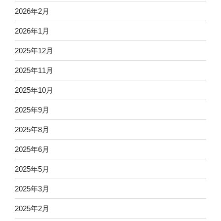
2026年2月
2026年1月
2025年12月
2025年11月
2025年10月
2025年9月
2025年8月
2025年6月
2025年5月
2025年3月
2025年2月