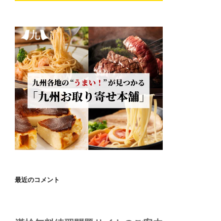
最近のコメント