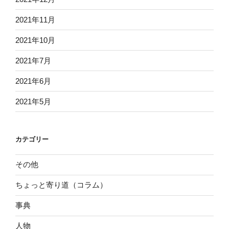
2021年11月
2021年10月
2021年7月
2021年6月
2021年5月
カテゴリー
その他
ちょっと寄り道（コラム）
事典
人物