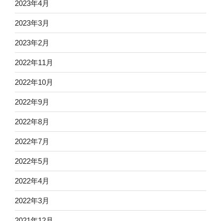
2023年4月
2023年3月
2023年2月
2022年11月
2022年10月
2022年9月
2022年8月
2022年7月
2022年5月
2022年4月
2022年3月
2021年12月