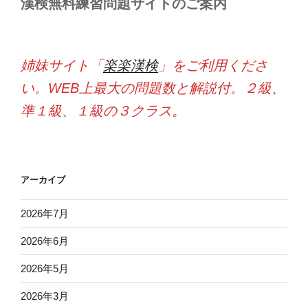
漢検無料練習問題サイトのご案内
姉妹サイト「
楽楽漢検
」をご利用くださ
い。WEB上最大の問題数と解説付。２級、
準１級、１級の３クラス。
アーカイブ
2026年7月
2026年6月
2026年5月
2026年3月