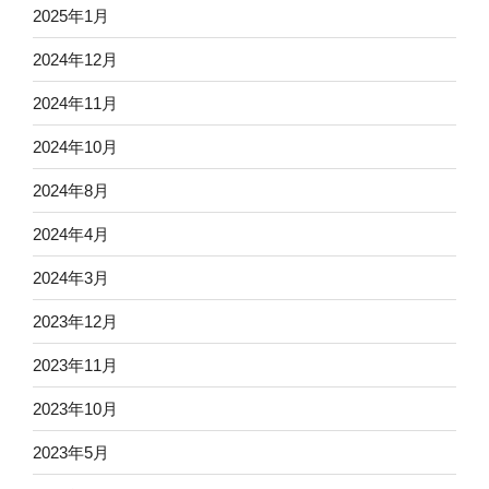
2025年1月
2024年12月
2024年11月
2024年10月
2024年8月
2024年4月
2024年3月
2023年12月
2023年11月
2023年10月
2023年5月