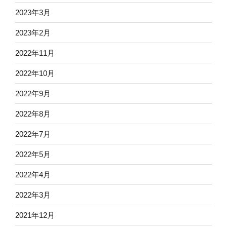
2023年3月
2023年2月
2022年11月
2022年10月
2022年9月
2022年8月
2022年7月
2022年5月
2022年4月
2022年3月
2021年12月