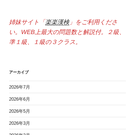
姉妹サイト「
楽楽漢検
」をご利用くださ
い。WEB上最大の問題数と解説付。２級、
準１級、１級の３クラス。
アーカイブ
2026年7月
2026年6月
2026年5月
2026年3月