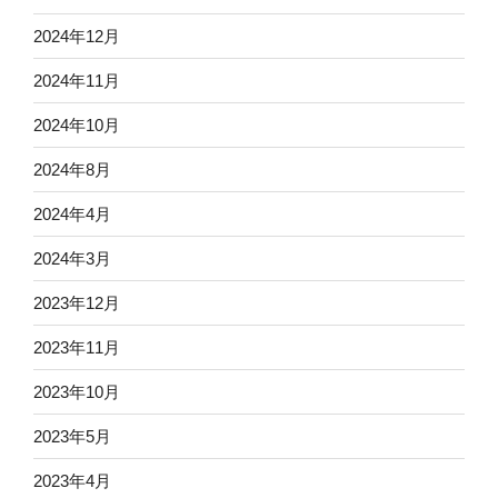
2024年12月
2024年11月
2024年10月
2024年8月
2024年4月
2024年3月
2023年12月
2023年11月
2023年10月
2023年5月
2023年4月