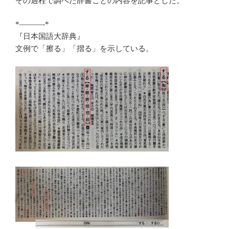
その過程で調べた辞書ごとの内容を記事とした。
*———-*
『日本国語大辞典』
文例で「擦る」「摺る」を示している。