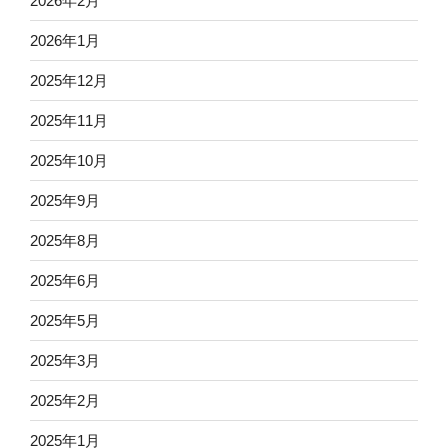
2026年2月
2026年1月
2025年12月
2025年11月
2025年10月
2025年9月
2025年8月
2025年6月
2025年5月
2025年3月
2025年2月
2025年1月