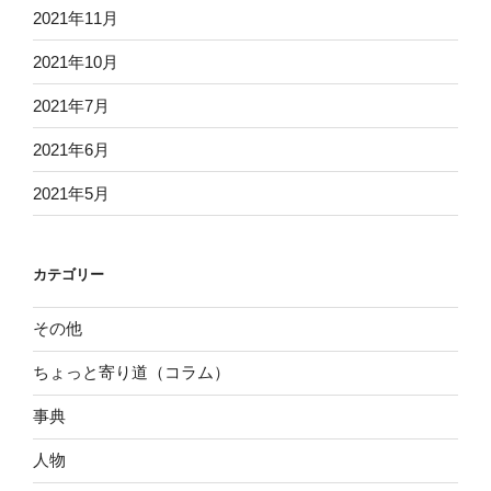
2021年11月
2021年10月
2021年7月
2021年6月
2021年5月
カテゴリー
その他
ちょっと寄り道（コラム）
事典
人物