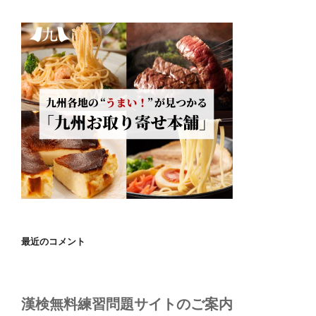
最近のコメント
漢検無料練習問題サイトのご案内