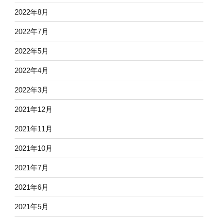
2022年8月
2022年7月
2022年5月
2022年4月
2022年3月
2021年12月
2021年11月
2021年10月
2021年7月
2021年6月
2021年5月