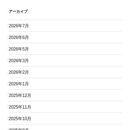
アーカイブ
2026年7月
2026年6月
2026年5月
2026年3月
2026年2月
2026年1月
2025年12月
2025年11月
2025年10月