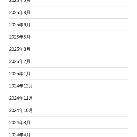
2025年9月
2025年8月
2025年6月
2025年5月
2025年3月
2025年2月
2025年1月
2024年12月
2024年11月
2024年10月
2024年8月
2024年4月