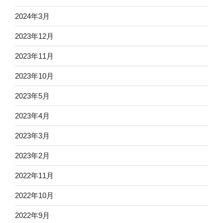
2024年3月
2023年12月
2023年11月
2023年10月
2023年5月
2023年4月
2023年3月
2023年2月
2022年11月
2022年10月
2022年9月