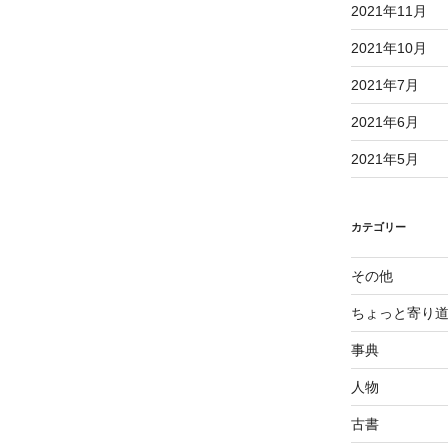
2021年11月
2021年10月
2021年7月
2021年6月
2021年5月
カテゴリー
その他
ちょっと寄り
事典
人物
古書