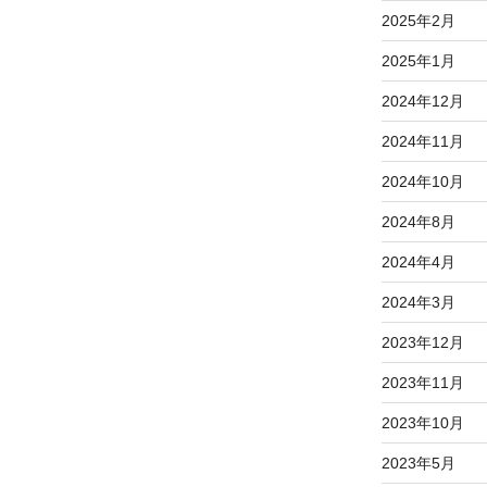
2025年2月
2025年1月
2024年12月
2024年11月
2024年10月
2024年8月
2024年4月
2024年3月
2023年12月
2023年11月
2023年10月
2023年5月