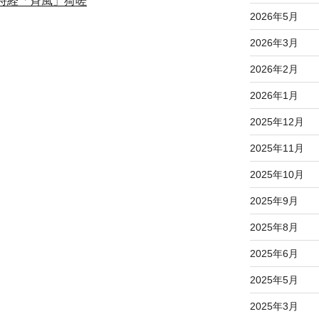
詩経「斉風」猗嗟
2026年5月
2026年3月
2026年2月
2026年1月
2025年12月
2025年11月
2025年10月
2025年9月
2025年8月
2025年6月
2025年5月
2025年3月