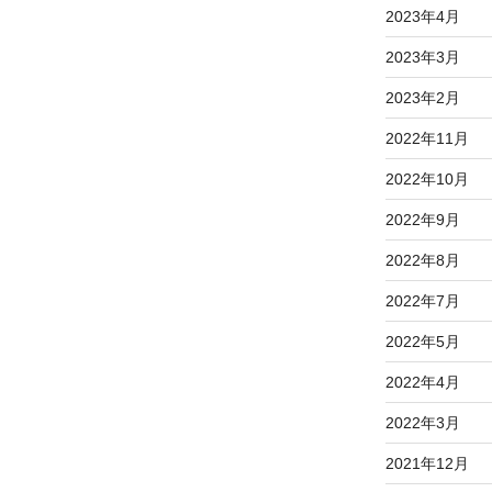
2023年4月
2023年3月
2023年2月
2022年11月
2022年10月
2022年9月
2022年8月
2022年7月
2022年5月
2022年4月
2022年3月
2021年12月