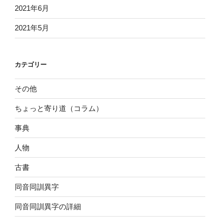
2021年6月
2021年5月
カテゴリー
その他
ちょっと寄り道（コラム）
事典
人物
古書
同音同訓異字
同音同訓異字の詳細