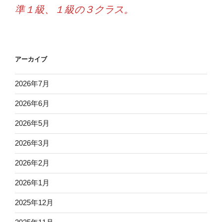
準１級、１級の３クラス。
アーカイブ
2026年7月
2026年6月
2026年5月
2026年3月
2026年2月
2026年1月
2025年12月