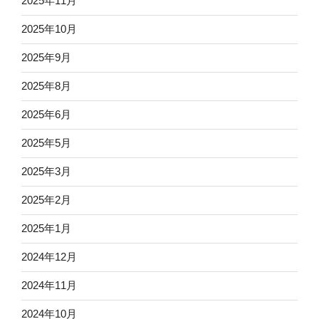
2025年11月
2025年10月
2025年9月
2025年8月
2025年6月
2025年5月
2025年3月
2025年2月
2025年1月
2024年12月
2024年11月
2024年10月