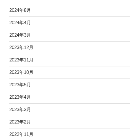
2024年8月
2024年4月
2024年3月
2023年12月
2023年11月
2023年10月
2023年5月
2023年4月
2023年3月
2023年2月
2022年11月