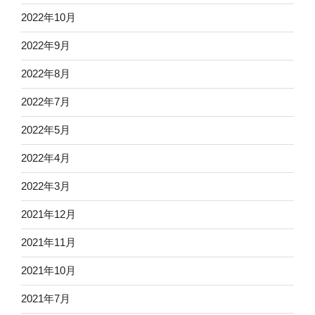
2022年10月
2022年9月
2022年8月
2022年7月
2022年5月
2022年4月
2022年3月
2021年12月
2021年11月
2021年10月
2021年7月