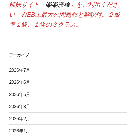
姉妹サイト「
楽楽漢検
」をご利用くださ
い。WEB上最大の問題数と解説付。２級、
準１級、１級の３クラス。
アーカイブ
2026年7月
2026年6月
2026年5月
2026年3月
2026年2月
2026年1月