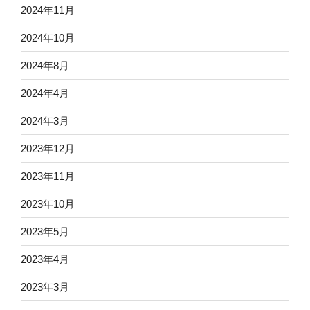
2024年11月
2024年10月
2024年8月
2024年4月
2024年3月
2023年12月
2023年11月
2023年10月
2023年5月
2023年4月
2023年3月