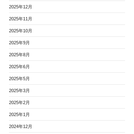
2025年12月
2025年11月
2025年10月
2025年9月
2025年8月
2025年6月
2025年5月
2025年3月
2025年2月
2025年1月
2024年12月