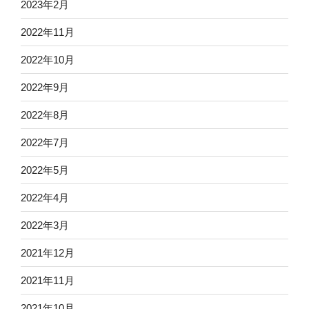
2023年2月
2022年11月
2022年10月
2022年9月
2022年8月
2022年7月
2022年5月
2022年4月
2022年3月
2021年12月
2021年11月
2021年10月