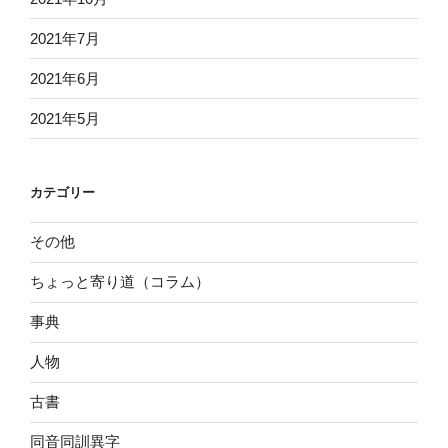
2021年7月
2021年6月
2021年5月
カテゴリー
その他
ちょっと寄り道（コラム）
事典
人物
古書
同音同訓異字