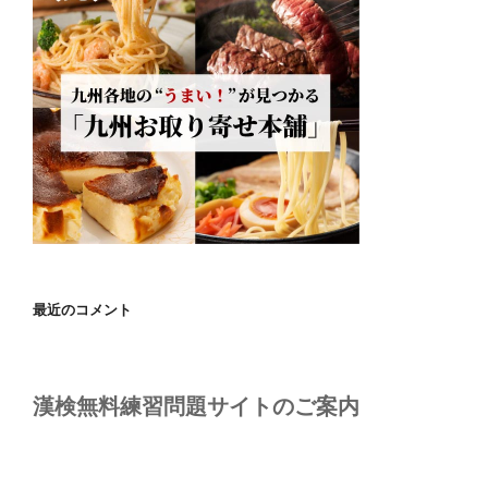
最近のコメント
漢検無料練習問題サイトのご案内