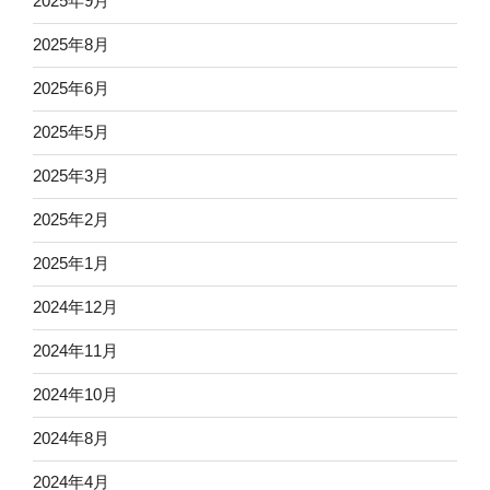
2025年9月
2025年8月
2025年6月
2025年5月
2025年3月
2025年2月
2025年1月
2024年12月
2024年11月
2024年10月
2024年8月
2024年4月