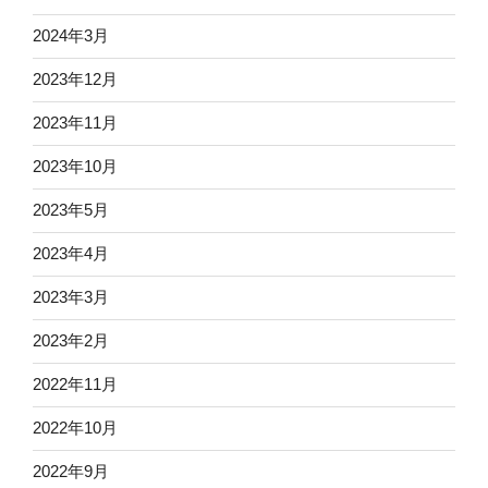
2024年3月
2023年12月
2023年11月
2023年10月
2023年5月
2023年4月
2023年3月
2023年2月
2022年11月
2022年10月
2022年9月