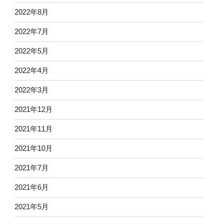
2022年8月
2022年7月
2022年5月
2022年4月
2022年3月
2021年12月
2021年11月
2021年10月
2021年7月
2021年6月
2021年5月