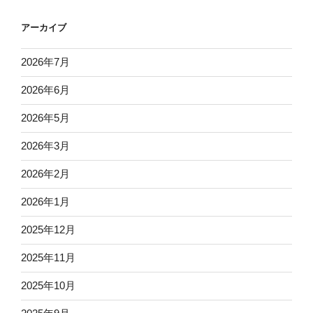
アーカイブ
2026年7月
2026年6月
2026年5月
2026年3月
2026年2月
2026年1月
2025年12月
2025年11月
2025年10月