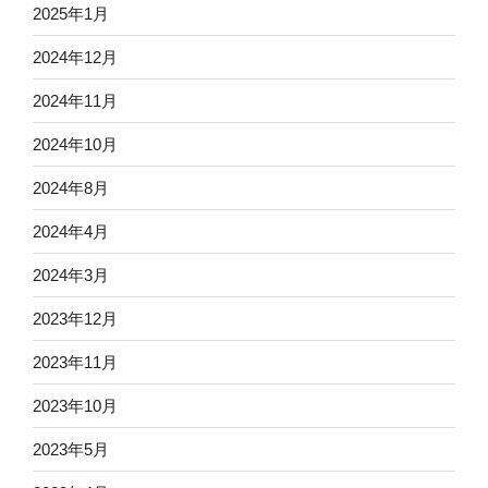
2025年1月
2024年12月
2024年11月
2024年10月
2024年8月
2024年4月
2024年3月
2023年12月
2023年11月
2023年10月
2023年5月