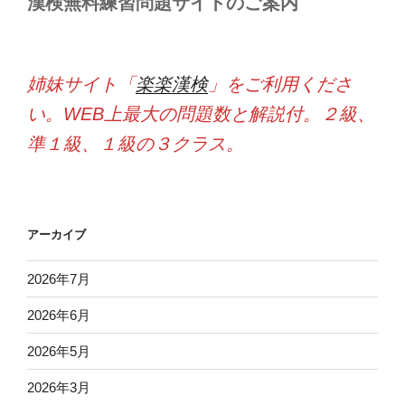
漢検無料練習問題サイトのご案内
姉妹サイト「
楽楽漢検
」をご利用くださ
い。WEB上最大の問題数と解説付。２級、
準１級、１級の３クラス。
アーカイブ
2026年7月
2026年6月
2026年5月
2026年3月