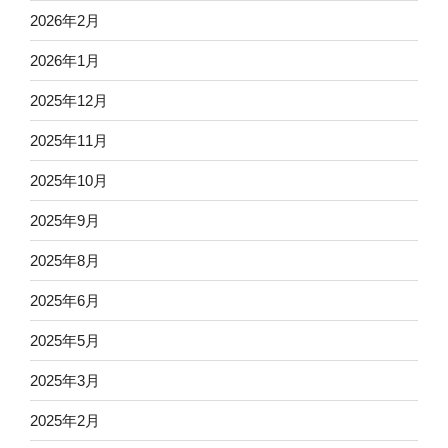
2026年2月
2026年1月
2025年12月
2025年11月
2025年10月
2025年9月
2025年8月
2025年6月
2025年5月
2025年3月
2025年2月