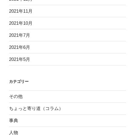
2021年11月
2021年10月
2021年7月
2021年6月
2021年5月
カテゴリー
その他
ちょっと寄り道（コラム）
事典
人物