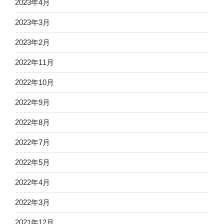
2023年4月
2023年3月
2023年2月
2022年11月
2022年10月
2022年9月
2022年8月
2022年7月
2022年5月
2022年4月
2022年3月
2021年12月