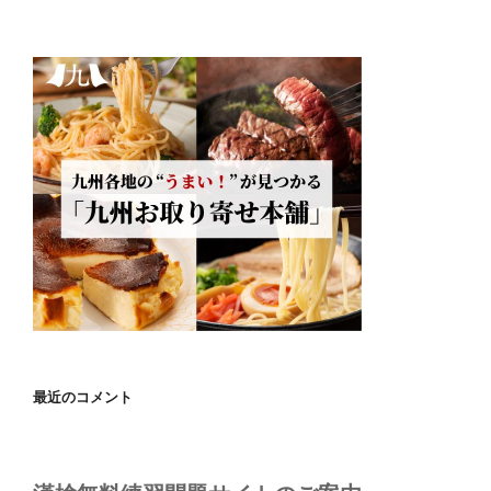
最近のコメント