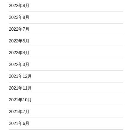
2022年9月
2022年8月
2022年7月
2022年5月
2022年4月
2022年3月
2021年12月
2021年11月
2021年10月
2021年7月
2021年6月