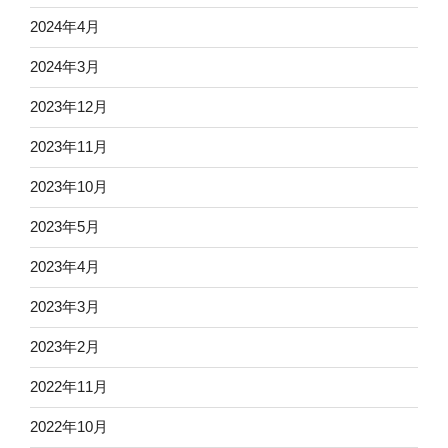
2024年4月
2024年3月
2023年12月
2023年11月
2023年10月
2023年5月
2023年4月
2023年3月
2023年2月
2022年11月
2022年10月