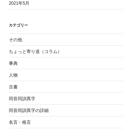
2021年5月
カテゴリー
その他
ちょっと寄り道（コラム）
事典
人物
古書
同音同訓異字
同音同訓異字の詳細
名言・格言