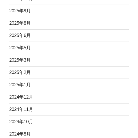
2025年9月
2025年8月
2025年6月
2025年5月
2025年3月
2025年2月
2025年1月
2024年12月
2024年11月
2024年10月
2024年8月