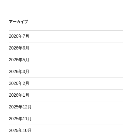
アーカイブ
2026年7月
2026年6月
2026年5月
2026年3月
2026年2月
2026年1月
2025年12月
2025年11月
2025年10月