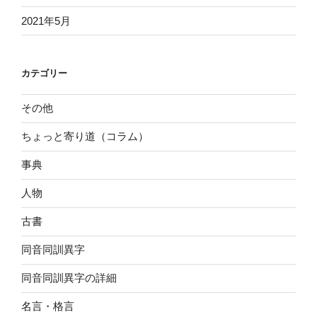
2021年5月
カテゴリー
その他
ちょっと寄り道（コラム）
事典
人物
古書
同音同訓異字
同音同訓異字の詳細
名言・格言