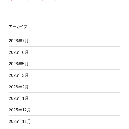
アーカイブ
2026年7月
2026年6月
2026年5月
2026年3月
2026年2月
2026年1月
2025年12月
2025年11月