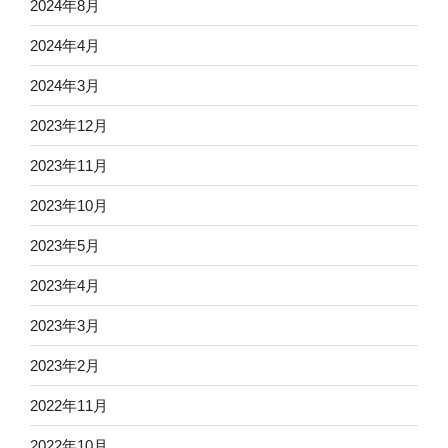
2024年8月
2024年4月
2024年3月
2023年12月
2023年11月
2023年10月
2023年5月
2023年4月
2023年3月
2023年2月
2022年11月
2022年10月