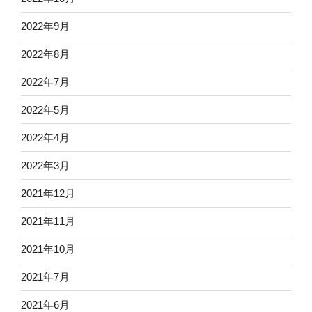
2022年9月
2022年8月
2022年7月
2022年5月
2022年4月
2022年3月
2021年12月
2021年11月
2021年10月
2021年7月
2021年6月