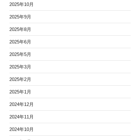
2025年10月
2025年9月
2025年8月
2025年6月
2025年5月
2025年3月
2025年2月
2025年1月
2024年12月
2024年11月
2024年10月