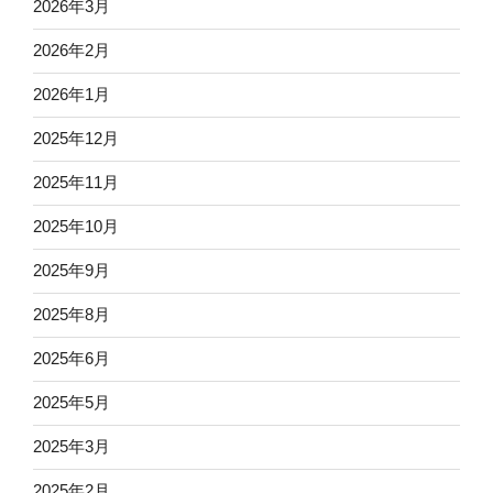
2026年3月
2026年2月
2026年1月
2025年12月
2025年11月
2025年10月
2025年9月
2025年8月
2025年6月
2025年5月
2025年3月
2025年2月