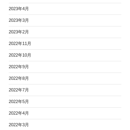
2023年4月
2023年3月
2023年2月
2022年11月
2022年10月
2022年9月
2022年8月
2022年7月
2022年5月
2022年4月
2022年3月