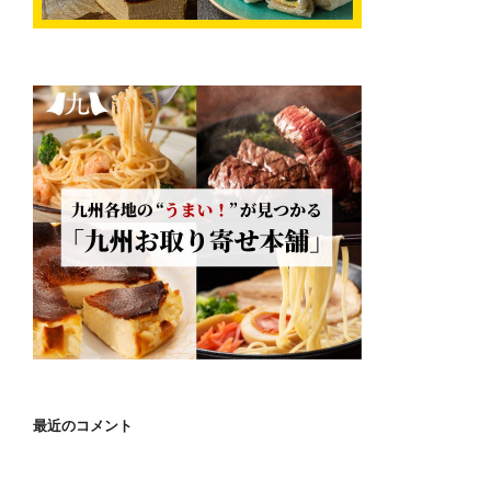
最近のコメント