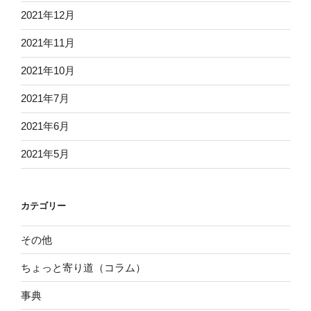
2021年12月
2021年11月
2021年10月
2021年7月
2021年6月
2021年5月
カテゴリー
その他
ちょっと寄り道（コラム）
事典