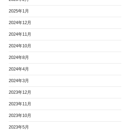
2025年1月
2024年12月
2024年11月
2024年10月
2024年8月
2024年4月
2024年3月
2023年12月
2023年11月
2023年10月
2023年5月