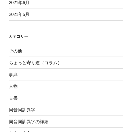
2021年6月
2021年5月
カテゴリー
その他
ちょっと寄り道（コラム）
事典
人物
古書
同音同訓異字
同音同訓異字の詳細