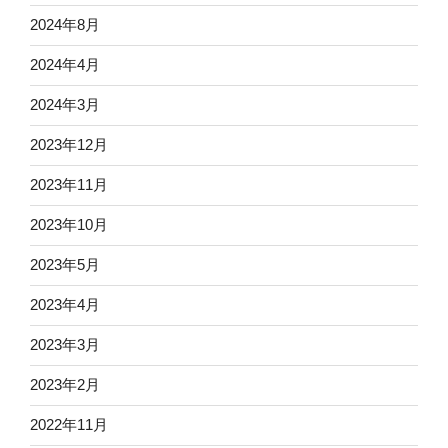
2024年8月
2024年4月
2024年3月
2023年12月
2023年11月
2023年10月
2023年5月
2023年4月
2023年3月
2023年2月
2022年11月