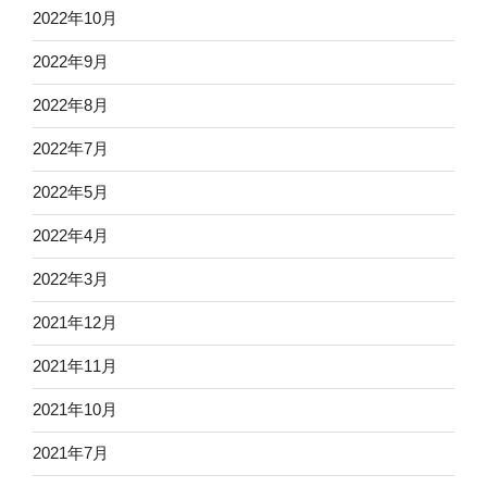
2022年10月
2022年9月
2022年8月
2022年7月
2022年5月
2022年4月
2022年3月
2021年12月
2021年11月
2021年10月
2021年7月