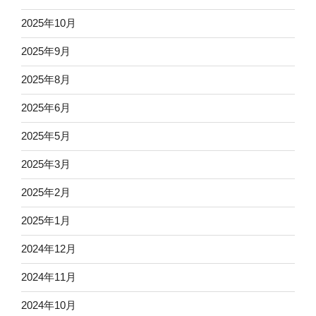
2025年10月
2025年9月
2025年8月
2025年6月
2025年5月
2025年3月
2025年2月
2025年1月
2024年12月
2024年11月
2024年10月