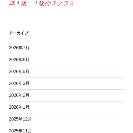
準１級、１級の３クラス。
アーカイブ
2026年7月
2026年6月
2026年5月
2026年3月
2026年2月
2026年1月
2025年12月
2025年11月