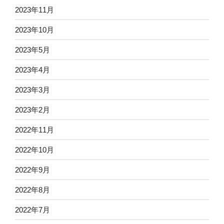
2023年11月
2023年10月
2023年5月
2023年4月
2023年3月
2023年2月
2022年11月
2022年10月
2022年9月
2022年8月
2022年7月