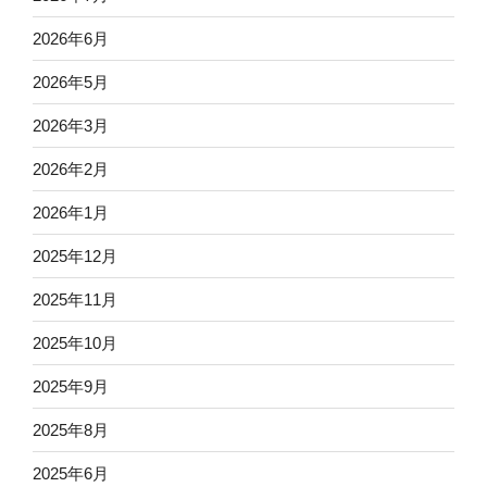
2026年6月
2026年5月
2026年3月
2026年2月
2026年1月
2025年12月
2025年11月
2025年10月
2025年9月
2025年8月
2025年6月