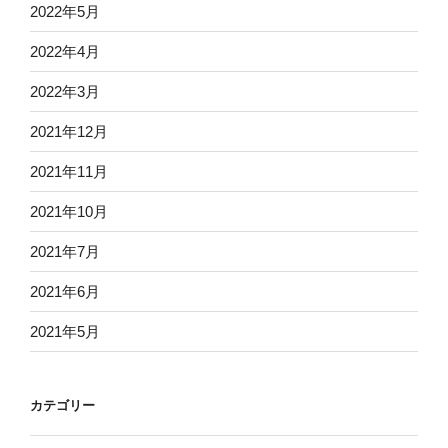
2022年5月
2022年4月
2022年3月
2021年12月
2021年11月
2021年10月
2021年7月
2021年6月
2021年5月
カテゴリー