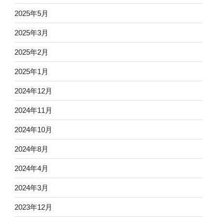
2025年5月
2025年3月
2025年2月
2025年1月
2024年12月
2024年11月
2024年10月
2024年8月
2024年4月
2024年3月
2023年12月