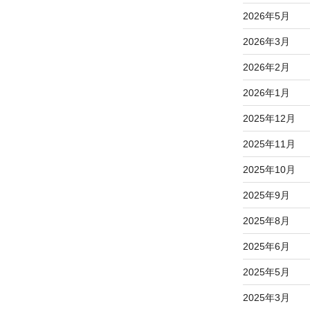
2026年5月
2026年3月
2026年2月
2026年1月
2025年12月
2025年11月
2025年10月
2025年9月
2025年8月
2025年6月
2025年5月
2025年3月