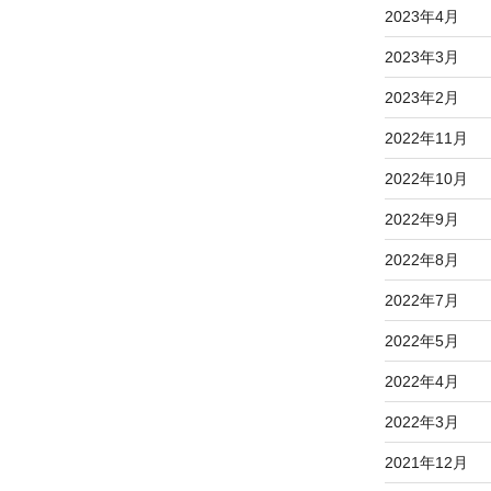
2023年4月
2023年3月
2023年2月
2022年11月
2022年10月
2022年9月
2022年8月
2022年7月
2022年5月
2022年4月
2022年3月
2021年12月