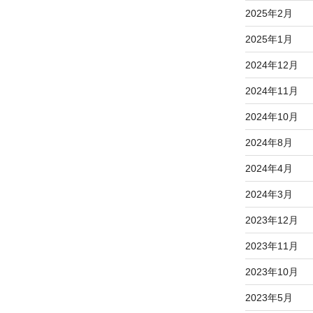
2025年2月
2025年1月
2024年12月
2024年11月
2024年10月
2024年8月
2024年4月
2024年3月
2023年12月
2023年11月
2023年10月
2023年5月