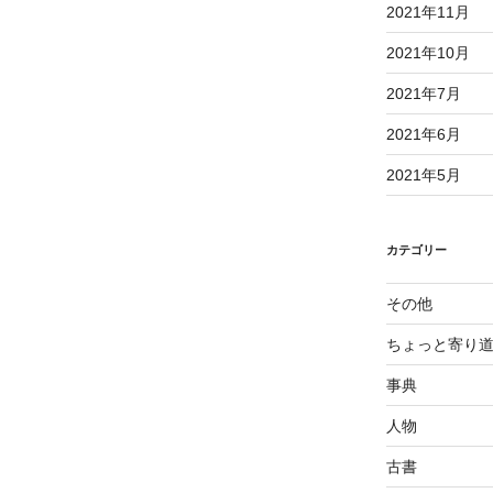
2021年11月
2021年10月
2021年7月
2021年6月
2021年5月
カテゴリー
その他
ちょっと寄り
事典
人物
古書