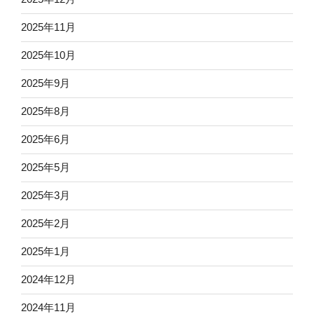
2025年11月
2025年10月
2025年9月
2025年8月
2025年6月
2025年5月
2025年3月
2025年2月
2025年1月
2024年12月
2024年11月