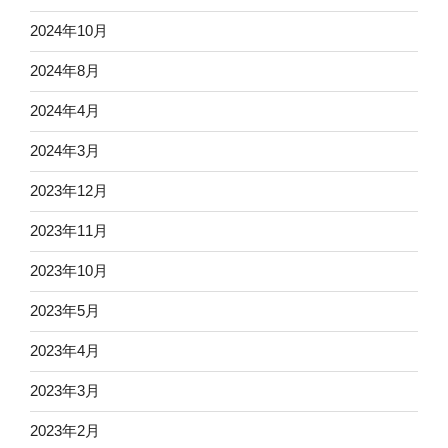
2024年10月
2024年8月
2024年4月
2024年3月
2023年12月
2023年11月
2023年10月
2023年5月
2023年4月
2023年3月
2023年2月