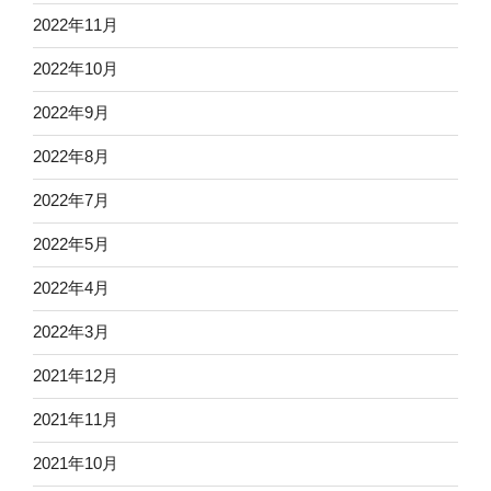
2022年11月
2022年10月
2022年9月
2022年8月
2022年7月
2022年5月
2022年4月
2022年3月
2021年12月
2021年11月
2021年10月