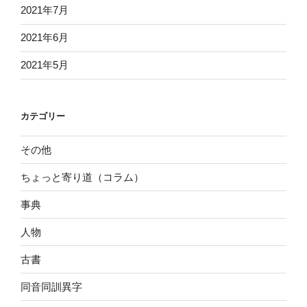
2021年7月
2021年6月
2021年5月
カテゴリー
その他
ちょっと寄り道（コラム）
事典
人物
古書
同音同訓異字