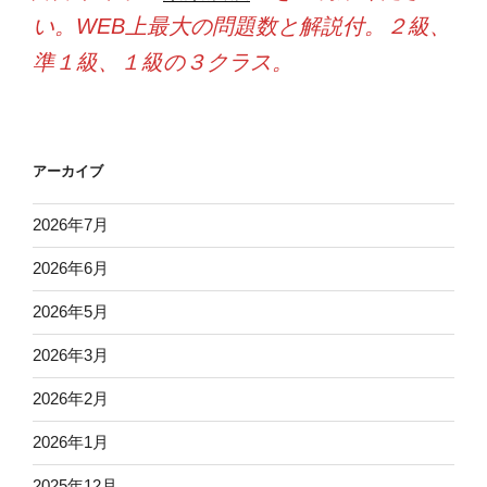
い。WEB上最大の問題数と解説付。２級、
準１級、１級の３クラス。
アーカイブ
2026年7月
2026年6月
2026年5月
2026年3月
2026年2月
2026年1月
2025年12月