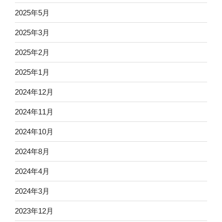
2025年5月
2025年3月
2025年2月
2025年1月
2024年12月
2024年11月
2024年10月
2024年8月
2024年4月
2024年3月
2023年12月