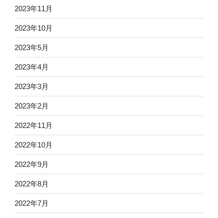
2023年11月
2023年10月
2023年5月
2023年4月
2023年3月
2023年2月
2022年11月
2022年10月
2022年9月
2022年8月
2022年7月