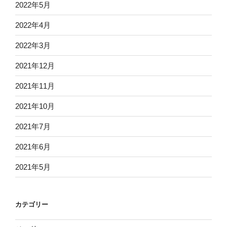
2022年5月
2022年4月
2022年3月
2021年12月
2021年11月
2021年10月
2021年7月
2021年6月
2021年5月
カテゴリー