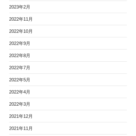
2023年2月
2022年11月
2022年10月
2022年9月
2022年8月
2022年7月
2022年5月
2022年4月
2022年3月
2021年12月
2021年11月