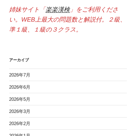
姉妹サイト「
楽楽漢検
」をご利用くださ
い。WEB上最大の問題数と解説付。２級、
準１級、１級の３クラス。
アーカイブ
2026年7月
2026年6月
2026年5月
2026年3月
2026年2月
2026年1月