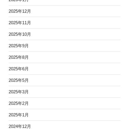
2025年12月
2025年11月
2025年10月
2025年9月
2025年8月
2025年6月
2025年5月
2025年3月
2025年2月
2025年1月
2024年12月