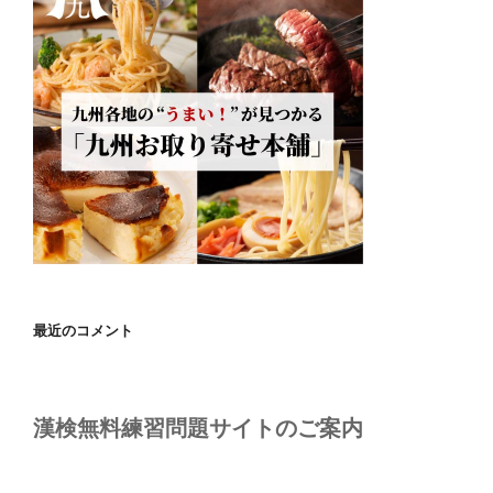
最近のコメント
漢検無料練習問題サイトのご案内