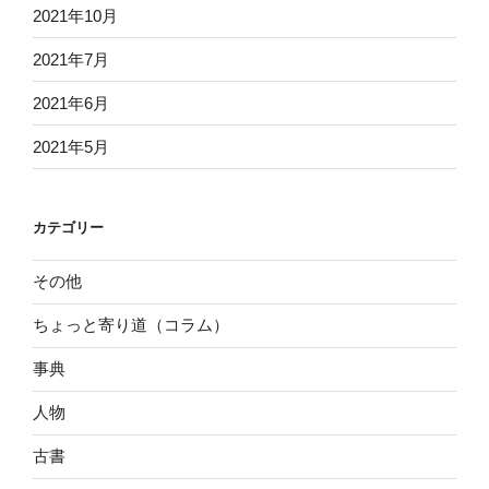
2021年10月
2021年7月
2021年6月
2021年5月
カテゴリー
その他
ちょっと寄り道（コラム）
事典
人物
古書