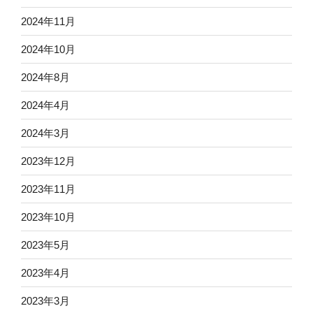
2024年11月
2024年10月
2024年8月
2024年4月
2024年3月
2023年12月
2023年11月
2023年10月
2023年5月
2023年4月
2023年3月