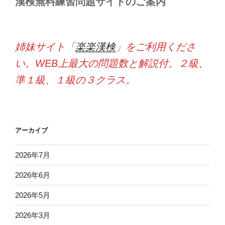
漢検無料練習問題サイトのご案内
姉妹サイト「
楽楽漢検
」をご利用くださ
い。WEB上最大の問題数と解説付。２級、
準１級、１級の３クラス。
アーカイブ
2026年7月
2026年6月
2026年5月
2026年3月