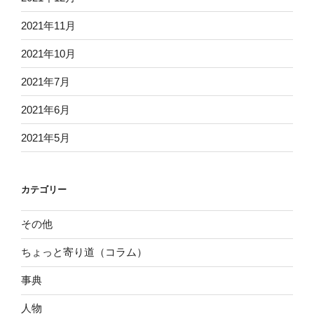
2021年11月
2021年10月
2021年7月
2021年6月
2021年5月
カテゴリー
その他
ちょっと寄り道（コラム）
事典
人物