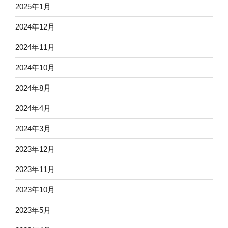
2025年1月
2024年12月
2024年11月
2024年10月
2024年8月
2024年4月
2024年3月
2023年12月
2023年11月
2023年10月
2023年5月