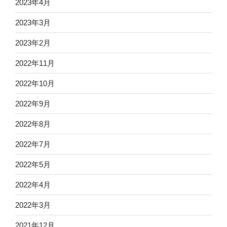
2023年4月
2023年3月
2023年2月
2022年11月
2022年10月
2022年9月
2022年8月
2022年7月
2022年5月
2022年4月
2022年3月
2021年12月