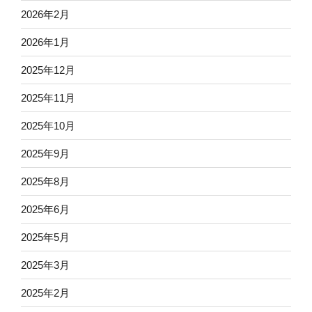
2026年2月
2026年1月
2025年12月
2025年11月
2025年10月
2025年9月
2025年8月
2025年6月
2025年5月
2025年3月
2025年2月