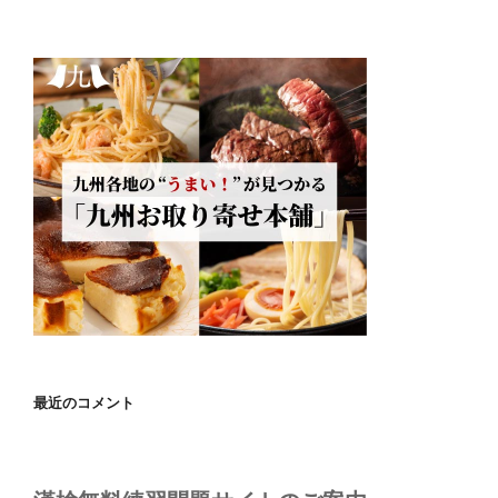
最近のコメント