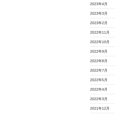
2023年4月
2023年3月
2023年2月
2022年11月
2022年10月
2022年9月
2022年8月
2022年7月
2022年5月
2022年4月
2022年3月
2021年12月