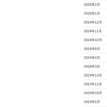
2025年2月
2025年1月
2024年12月
2024年11月
2024年10月
2024年8月
2024年4月
2024年3月
2023年12月
2023年11月
2023年10月
2023年5月