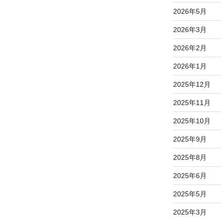
2026年5月
2026年3月
2026年2月
2026年1月
2025年12月
2025年11月
2025年10月
2025年9月
2025年8月
2025年6月
2025年5月
2025年3月