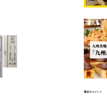
最近のコメント