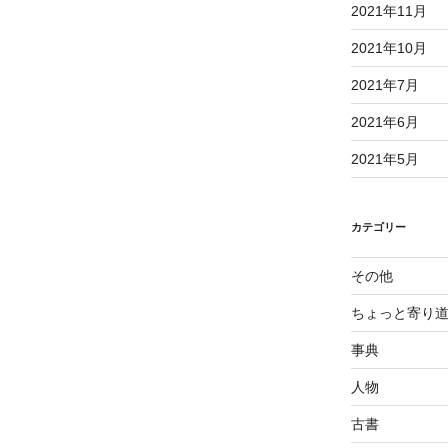
2021年11月
2021年10月
2021年7月
2021年6月
2021年5月
カテゴリー
その他
ちょっと寄り
事典
人物
古書