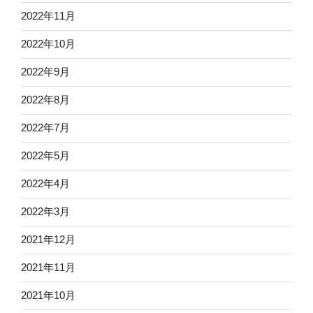
2022年11月
2022年10月
2022年9月
2022年8月
2022年7月
2022年5月
2022年4月
2022年3月
2021年12月
2021年11月
2021年10月