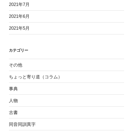
2021年7月
2021年6月
2021年5月
カテゴリー
その他
ちょっと寄り道（コラム）
事典
人物
古書
同音同訓異字