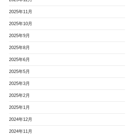
2025年11月
2025年10月
2025年9月
2025年8月
2025年6月
2025年5月
2025年3月
2025年2月
2025年1月
2024年12月
2024年11月