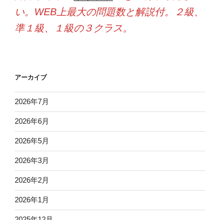
い。WEB上最大の問題数と解説付。２級、
準１級、１級の３クラス。
アーカイブ
2026年7月
2026年6月
2026年5月
2026年3月
2026年2月
2026年1月
2025年12月