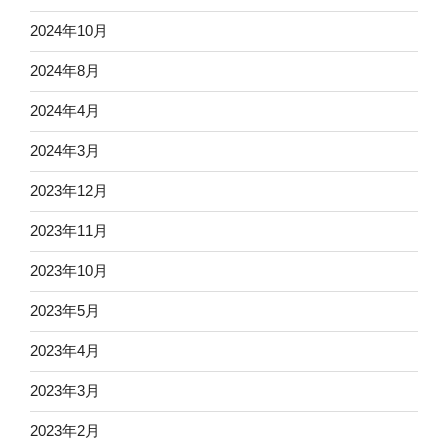
2024年10月
2024年8月
2024年4月
2024年3月
2023年12月
2023年11月
2023年10月
2023年5月
2023年4月
2023年3月
2023年2月