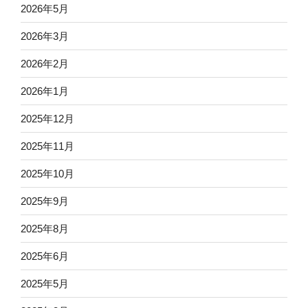
2026年5月
2026年3月
2026年2月
2026年1月
2025年12月
2025年11月
2025年10月
2025年9月
2025年8月
2025年6月
2025年5月