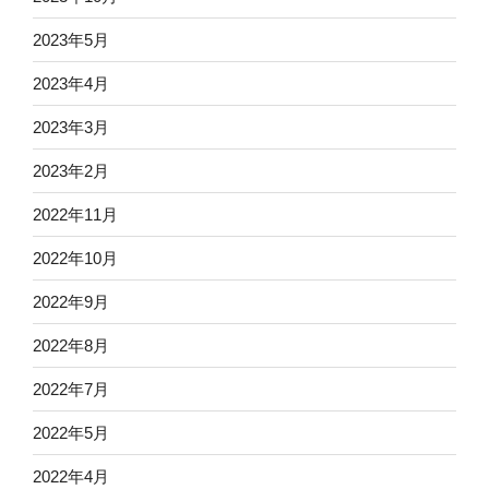
2023年5月
2023年4月
2023年3月
2023年2月
2022年11月
2022年10月
2022年9月
2022年8月
2022年7月
2022年5月
2022年4月