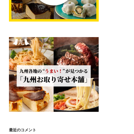
最近のコメント