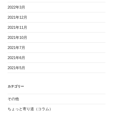
2022年3月
2021年12月
2021年11月
2021年10月
2021年7月
2021年6月
2021年5月
カテゴリー
その他
ちょっと寄り道（コラム）