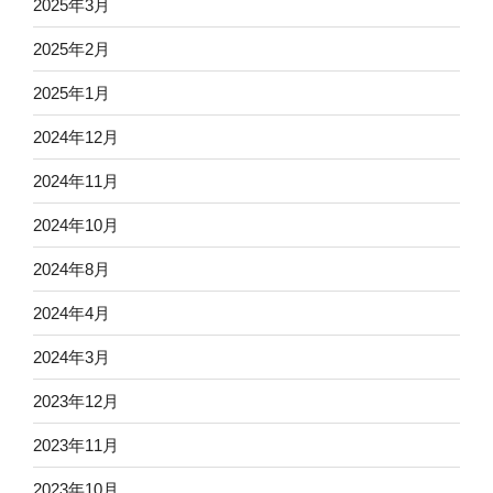
2025年3月
2025年2月
2025年1月
2024年12月
2024年11月
2024年10月
2024年8月
2024年4月
2024年3月
2023年12月
2023年11月
2023年10月