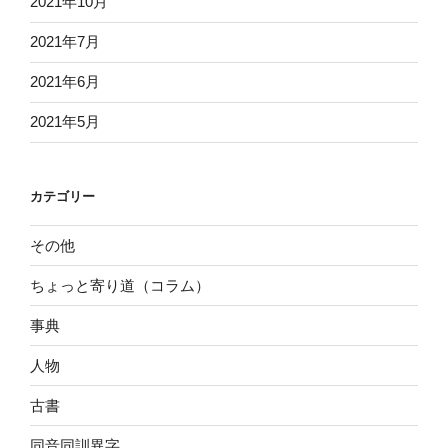
2021年10月
2021年7月
2021年6月
2021年5月
カテゴリー
その他
ちょっと寄り道（コラム）
事典
人物
古書
同音同訓異字