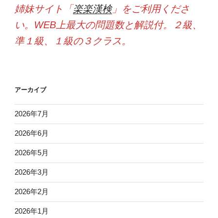
姉妹サイト「
楽楽漢検
」をご利用くださ
い。WEB上最大の問題数と解説付。２級、
準１級、１級の３クラス。
アーカイブ
2026年7月
2026年6月
2026年5月
2026年3月
2026年2月
2026年1月