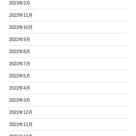
2023年2月
2022年11月
2022年10月
2022年9月
2022年8月
2022年7月
2022年5月
2022年4月
2022年3月
2021年12月
2021年11月