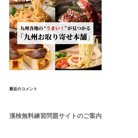
最近のコメント
漢検無料練習問題サイトのご案内