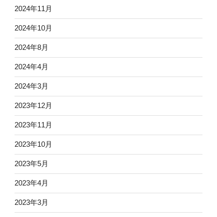
2024年11月
2024年10月
2024年8月
2024年4月
2024年3月
2023年12月
2023年11月
2023年10月
2023年5月
2023年4月
2023年3月