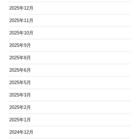
2025年12月
2025年11月
2025年10月
2025年9月
2025年8月
2025年6月
2025年5月
2025年3月
2025年2月
2025年1月
2024年12月