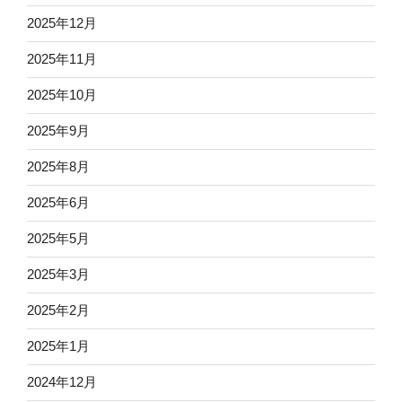
2025年12月
2025年11月
2025年10月
2025年9月
2025年8月
2025年6月
2025年5月
2025年3月
2025年2月
2025年1月
2024年12月