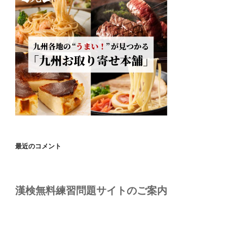
最近のコメント
漢検無料練習問題サイトのご案内