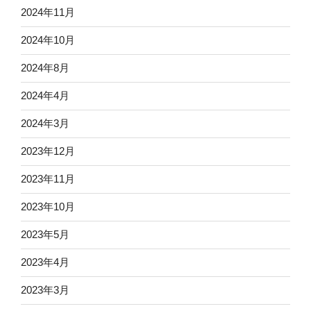
2024年11月
2024年10月
2024年8月
2024年4月
2024年3月
2023年12月
2023年11月
2023年10月
2023年5月
2023年4月
2023年3月