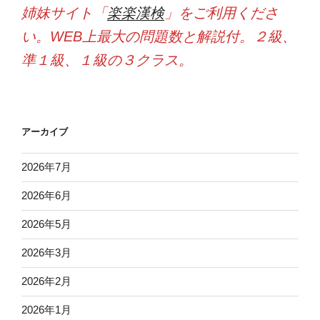
姉妹サイト「
楽楽漢検
」をご利用くださ
い。WEB上最大の問題数と解説付。２級、
準１級、１級の３クラス。
アーカイブ
2026年7月
2026年6月
2026年5月
2026年3月
2026年2月
2026年1月