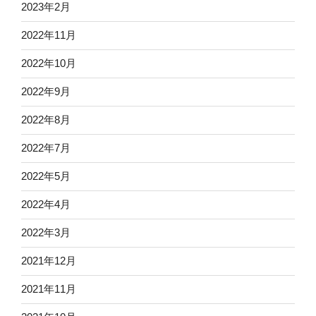
2023年2月
2022年11月
2022年10月
2022年9月
2022年8月
2022年7月
2022年5月
2022年4月
2022年3月
2021年12月
2021年11月