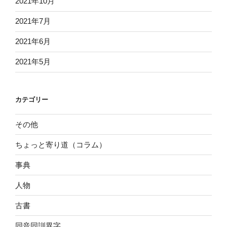
2021年10月
2021年7月
2021年6月
2021年5月
カテゴリー
その他
ちょっと寄り道（コラム）
事典
人物
古書
同音同訓異字