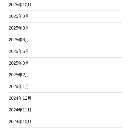
2025年10月
2025年9月
2025年8月
2025年6月
2025年5月
2025年3月
2025年2月
2025年1月
2024年12月
2024年11月
2024年10月