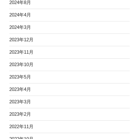
2024年8月
2024年4月
2024年3月
2023年12月
2023年11月
2023年10月
2023年5月
2023年4月
2023年3月
2023年2月
2022年11月
2022年10月