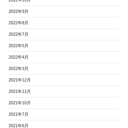
2022年9月
2022年8月
2022年7月
2022年5月
2022年4月
2022年3月
2021年12月
2021年11月
2021年10月
2021年7月
2021年6月