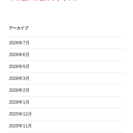
アーカイブ
2026年7月
2026年6月
2026年5月
2026年3月
2026年2月
2026年1月
2025年12月
2025年11月