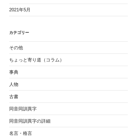
2021年5月
カテゴリー
その他
ちょっと寄り道（コラム）
事典
人物
古書
同音同訓異字
同音同訓異字の詳細
名言・格言