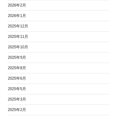
2026年2月
2026年1月
2025年12月
2025年11月
2025年10月
2025年9月
2025年8月
2025年6月
2025年5月
2025年3月
2025年2月