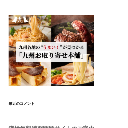
最近のコメント