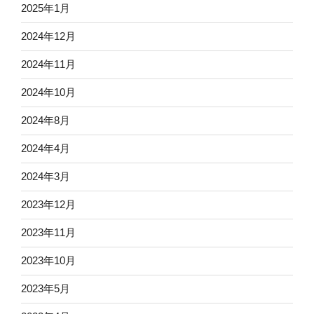
2025年1月
2024年12月
2024年11月
2024年10月
2024年8月
2024年4月
2024年3月
2023年12月
2023年11月
2023年10月
2023年5月