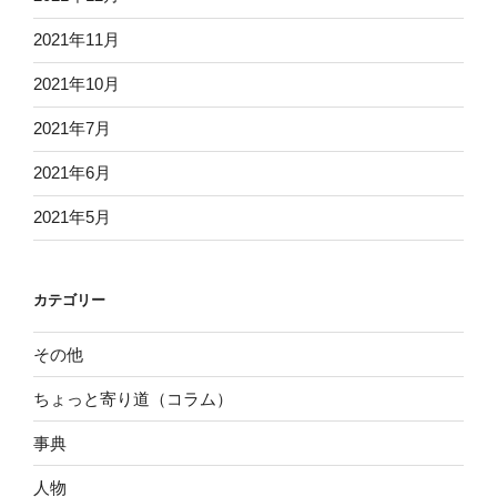
2021年11月
2021年10月
2021年7月
2021年6月
2021年5月
カテゴリー
その他
ちょっと寄り道（コラム）
事典
人物