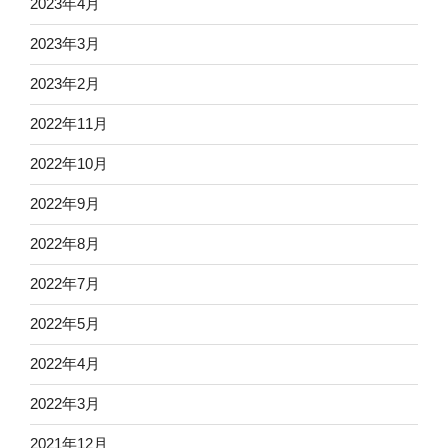
2023年4月
2023年3月
2023年2月
2022年11月
2022年10月
2022年9月
2022年8月
2022年7月
2022年5月
2022年4月
2022年3月
2021年12月